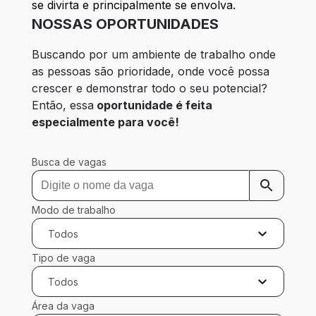
se divirta e principalmente se envolva.
NOSSAS OPORTUNIDADES
Buscando por um ambiente de trabalho onde 
as pessoas são prioridade, onde você possa 
crescer e demonstrar todo o seu potencial?
Então, essa
 oportunidade é feita 
especialmente para você!
Busca de vagas
Modo de trabalho
Todos
Tipo de vaga
Todos
Área da vaga