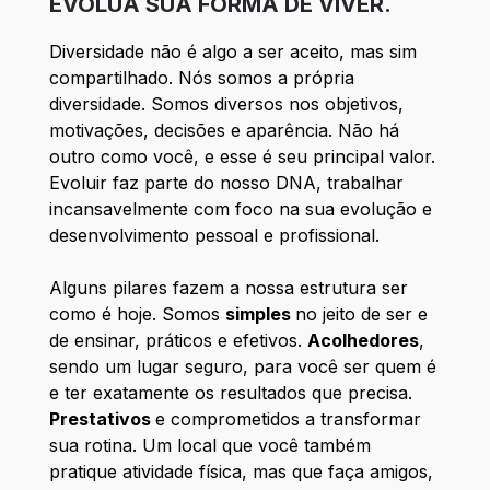
EVOLUA SUA FORMA DE VIVER.
Diversidade não é algo a ser aceito, mas sim
compartilhado. Nós somos a própria
diversidade. Somos diversos nos objetivos,
motivações, decisões e aparência. Não há
outro como você, e esse é seu principal valor.
Evoluir faz parte do nosso DNA, trabalhar
incansavelmente com foco na sua evolução e
desenvolvimento pessoal e profissional.
Alguns pilares fazem a nossa estrutura ser
como é hoje.
Somos
simples
no jeito de ser e
de ensinar, práticos e efetivos.
Acolhedores
,
sendo um lugar seguro, para você ser quem é
e ter exatamente os resultados que precisa.
Prestativos
e comprometidos a transformar
sua rotina. Um local que você também
pratique atividade física, mas que faça amigos,